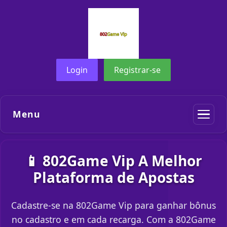
Login
Registrar-se
Menu
📱 802Game Vip A Melhor
Plataforma de Apostas
Cadastre-se na 802Game Vip para ganhar bônus
no cadastro e em cada recarga. Com a 802Game