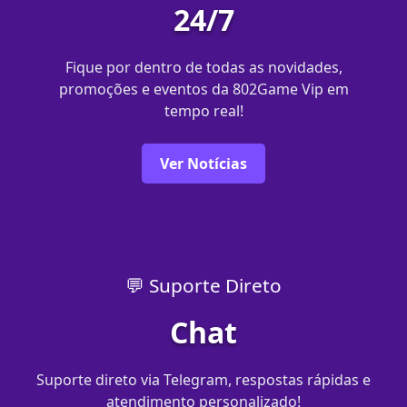
24/7
Fique por dentro de todas as novidades,
promoções e eventos da 802Game Vip em
tempo real!
Ver Notícias
💬 Suporte Direto
Chat
Suporte direto via Telegram, respostas rápidas e
atendimento personalizado!