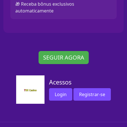
🎁 Receba bônus exclusivos
automaticamente
SEGUIR AGORA
Acessos
Login
Registrar-se