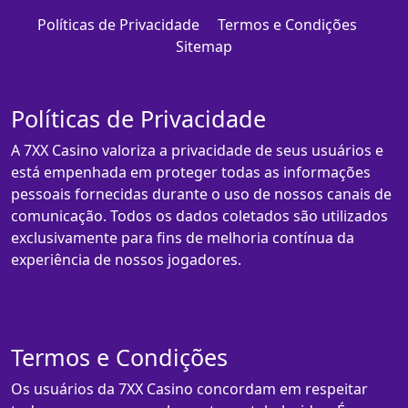
Políticas de Privacidade
Termos e Condições
Sitemap
Políticas de Privacidade
A 7XX Casino valoriza a privacidade de seus usuários e
está empenhada em proteger todas as informações
pessoais fornecidas durante o uso de nossos canais de
comunicação. Todos os dados coletados são utilizados
exclusivamente para fins de melhoria contínua da
experiência de nossos jogadores.
Termos e Condições
Os usuários da 7XX Casino concordam em respeitar