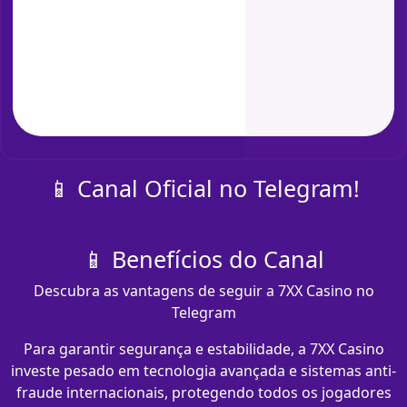
📱 Canal Oficial no Telegram!
📱 Benefícios do Canal
Descubra as vantagens de seguir a 7XX Casino no
Telegram
Para garantir segurança e estabilidade, a 7XX Casino
investe pesado em tecnologia avançada e sistemas anti-
fraude internacionais, protegendo todos os jogadores