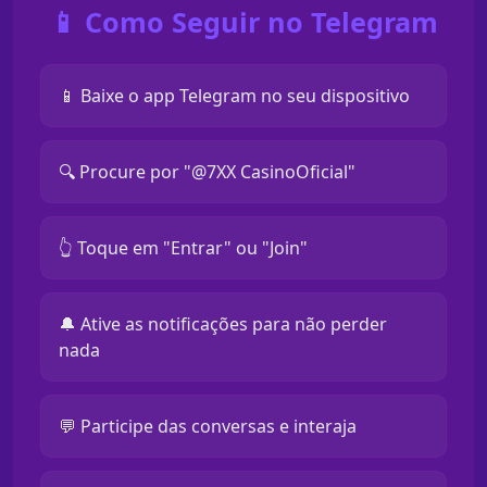
📱 Como Seguir no Telegram
📱 Baixe o app Telegram no seu dispositivo
🔍 Procure por "@7XX CasinoOficial"
👆 Toque em "Entrar" ou "Join"
🔔 Ative as notificações para não perder
nada
💬 Participe das conversas e interaja