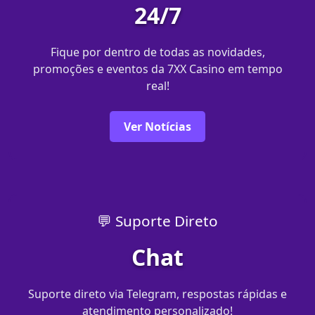
24/7
Fique por dentro de todas as novidades,
promoções e eventos da 7XX Casino em tempo
real!
Ver Notícias
💬 Suporte Direto
Chat
Suporte direto via Telegram, respostas rápidas e
atendimento personalizado!