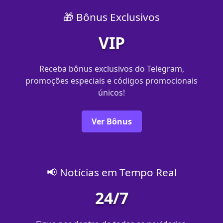
🎁 Bônus Exclusivos
VIP
Receba bônus exclusivos do Telegram,
promoções especiais e códigos promocionais
únicos!
Ver Bônus
📢 Notícias em Tempo Real
24/7