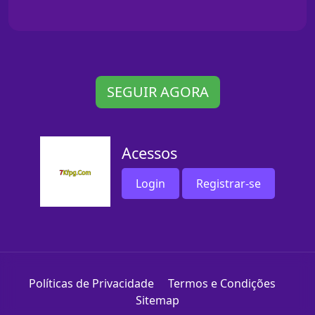
SEGUIR AGORA
Acessos
Login
Registrar-se
Políticas de Privacidade
Termos e Condições
Sitemap