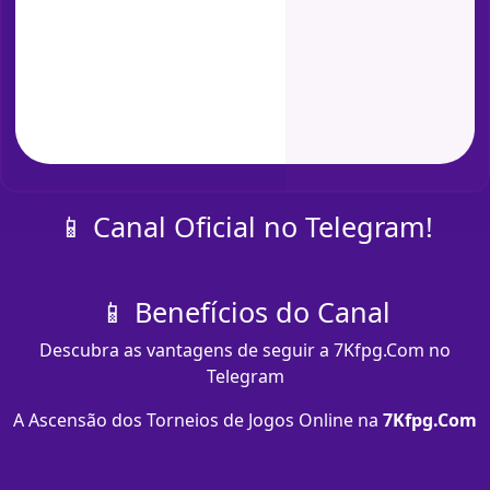
📱 Canal Oficial no Telegram!
📱 Benefícios do Canal
Descubra as vantagens de seguir a 7Kfpg.Com no
Telegram
A Ascensão dos Torneios de Jogos Online na
7Kfpg.Com