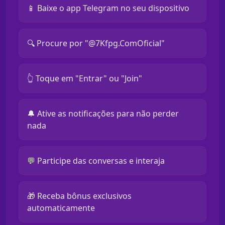
📱 Baixe o app Telegram no seu dispositivo
🔍 Procure por "@7Kfpg.ComOficial"
👆 Toque em "Entrar" ou "Join"
🔔 Ative as notificações para não perder
nada
💬 Participe das conversas e interaja
🎁 Receba bônus exclusivos
automaticamente