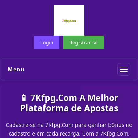
Login
Registrar-se
Menu
📱 7Kfpg.Com A Melhor
Plataforma de Apostas
Cadastre-se na 7Kfpg.Com para ganhar bônus no
cadastro e em cada recarga. Com a 7Kfpg.Com,