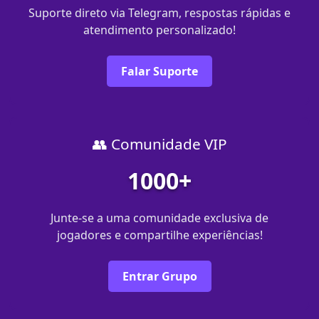
Suporte direto via Telegram, respostas rápidas e
atendimento personalizado!
Falar Suporte
👥 Comunidade VIP
1000+
Junte-se a uma comunidade exclusiva de
jogadores e compartilhe experiências!
Entrar Grupo