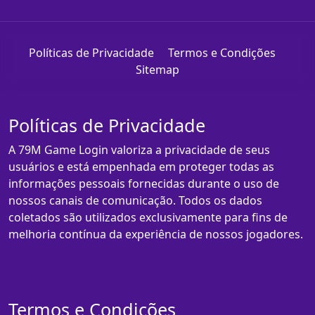
Políticas de Privacidade
Termos e Condições
Sitemap
Políticas de Privacidade
A 79M Game Login valoriza a privacidade de seus
usuários e está empenhada em proteger todas as
informações pessoais fornecidas durante o uso de
nossos canais de comunicação. Todos os dados
coletados são utilizados exclusivamente para fins de
melhoria contínua da experiência de nossos jogadores.
Termos e Condições