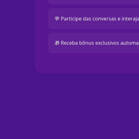
💬 Participe das conversas e interaj
🎁 Receba bônus exclusivos autom