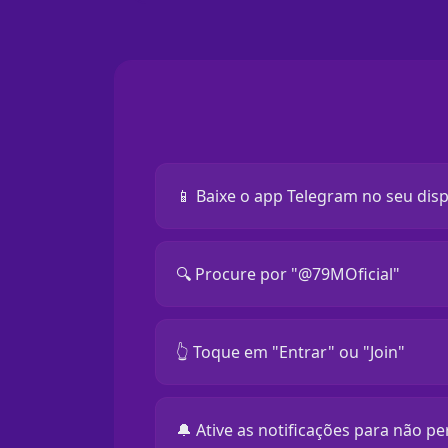
📱 Baixe o app Telegram no seu disp
🔍 Procure por "@79MOficial"
👆 Toque em "Entrar" ou "Join"
🔔 Ative as notificações para não p