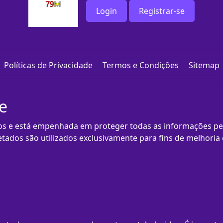
Login
Registrar-se
Políticas de Privacidade
Termos e Condições
Sitemap
de
rios e está empenhada em proteger todas as informações pe
tados são utilizados exclusivamente para fins de melhoria