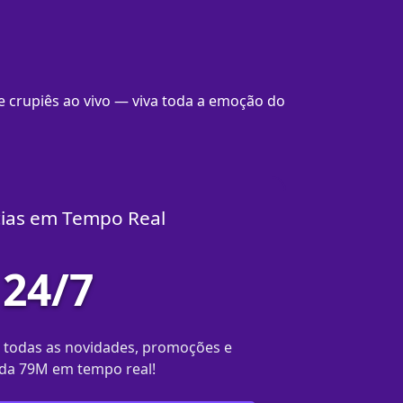
e crupiês ao vivo — viva toda a emoção do
cias em Tempo Real
24/7
e todas as novidades, promoções e
da 79M em tempo real!