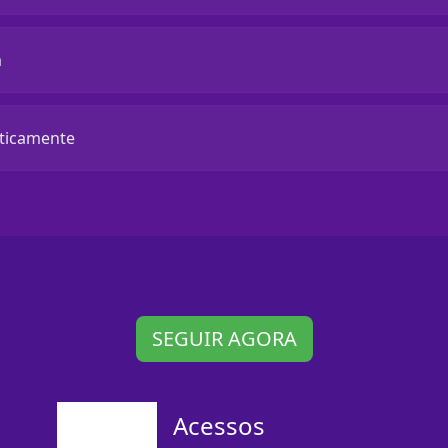
a
aticamente
SEGUIR AGORA
Acessos