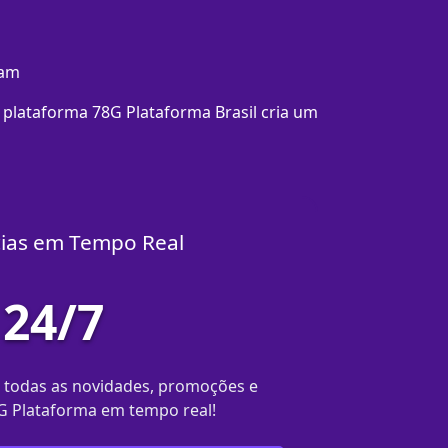
ram
 plataforma 78G Plataforma Brasil cria um
cias em Tempo Real
24/7
e todas as novidades, promoções e
G Plataforma em tempo real!