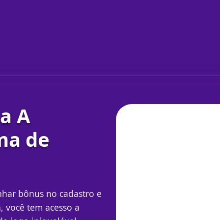
a A
ma de
nhar bônus no cadastro e
, você tem acesso a