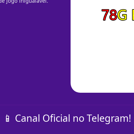
e jogo inigualável.
📱 Canal Oficial no Telegram!