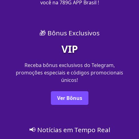
você na 789G APP Brasil !
🎁 Bônus Exclusivos
VIP
Receba bônus exclusivos do Telegram,
promoções especiais e códigos promocionais
únicos!
Ver Bônus
📢 Notícias em Tempo Real