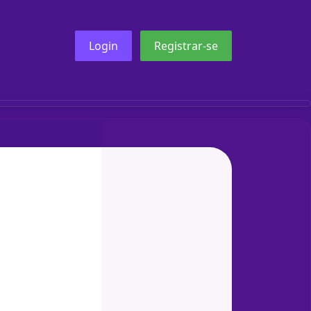
Login
Registrar-se