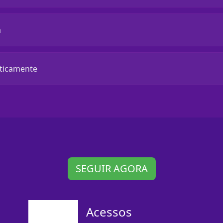
a
aticamente
SEGUIR AGORA
Acessos