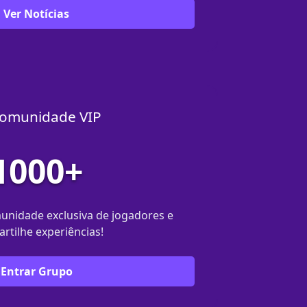
Ver Notícias
Comunidade VIP
1000+
unidade exclusiva de jogadores e
rtilhe experiências!
Entrar Grupo