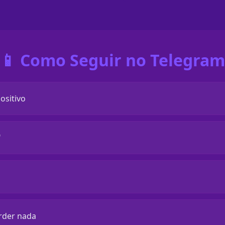
📱 Como Seguir no Telegram
ositivo
"
erder nada