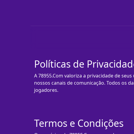
Políticas de Privacida
A 78955.Com valoriza a privacidade de seu
nossos canais de comunicação. Todos os dad
jogadores.
Termos e Condições