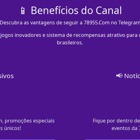
📱 Benefícios do Canal
Descubra as vantagens de seguir a 78955.Com no Telegra
ogos inovadores e sistema de recompensas atrativo para of
brasileiros.
sivos
📢 Notí
m, promoções especiais
Fique por dentro d
s únicos!
eventos da 