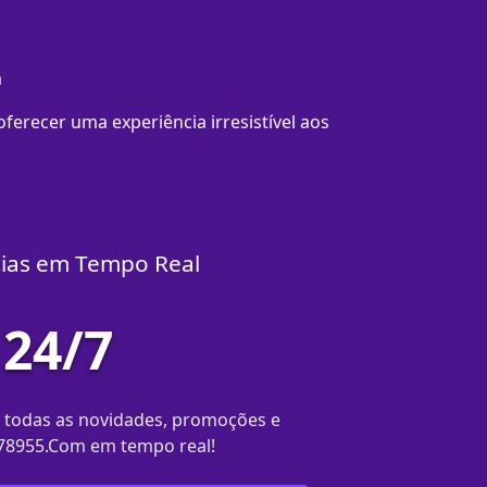
m
erecer uma experiência irresistível aos
cias em Tempo Real
24/7
e todas as novidades, promoções e
78955.Com em tempo real!