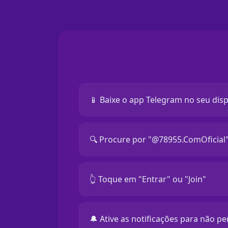
📱 Baixe o app Telegram no seu disp
🔍 Procure por "@78955.ComOficial
👆 Toque em "Entrar" ou "Join"
🔔 Ative as notificações para não p