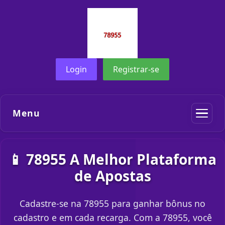
Login
Registrar-se
Menu
📱 78955 A Melhor Plataforma
de Apostas
Cadastre-se na 78955 para ganhar bônus no
cadastro e em cada recarga. Com a 78955, você