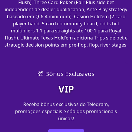
Flush), Three Card Poker (Pair Plus side bet
independent de dealer qualification, Ante-Play strategy
baseado em Q-6-4 minimum), Casino Hold'em (2-card
player hand, 5-card community board, odds bet
multipliers 1:1 para straights até 100:1 para Royal
Flush). Ultimate Texas Hold'em adiciona Trips side bet e
strategic decision points em pre-flop, flop, river stages.
🎁 Bônus Exclusivos
VIP
Receba bônus exclusivos do Telegram,
promoções especiais e códigos promocionais
únicos!