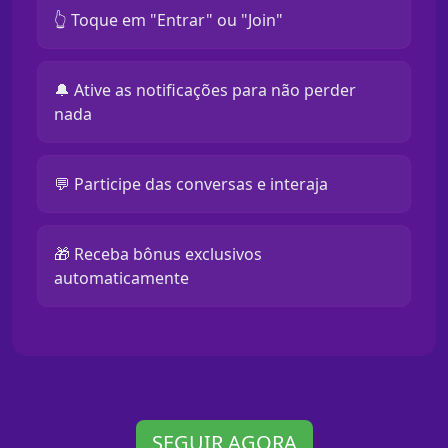
👆 Toque em "Entrar" ou "Join"
🔔 Ative as notificações para não perder
nada
💬 Participe das conversas e interaja
🎁 Receba bônus exclusivos
automaticamente
SEGUIR AGORA