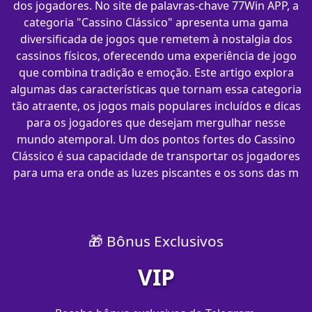
dos jogadores. No site de palavras-chave 77Win APP, a
categoria "Cassino Clássico" apresenta uma gama
diversificada de jogos que remetem à nostalgia dos
cassinos físicos, oferecendo uma experiência de jogo
que combina tradição e emoção. Este artigo explora
algumas das características que tornam essa categoria
tão atraente, os jogos mais populares incluídos e dicas
para os jogadores que desejam mergulhar nesse
mundo atemporal. Um dos pontos fortes do Cassino
Clássico é sua capacidade de transportar os jogadores
para uma era onde as luzes piscantes e os sons das m
🎁 Bônus Exclusivos
VIP