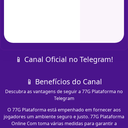
📱 Canal Oficial no Telegram!
📱 Benefícios do Canal
Descubra as vantagens de seguir a 77G Plataforma no
Telegram
O 77G Plataforma está empenhado em fornecer aos
jogadores um ambiente seguro e justo. 77G Plataforma
Online Com toma várias medidas para garantir a