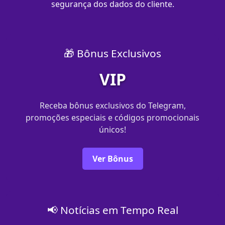
segurança dos dados do cliente.
🎁 Bônus Exclusivos
VIP
Receba bônus exclusivos do Telegram,
promoções especiais e códigos promocionais
únicos!
Ver Bônus
📢 Notícias em Tempo Real