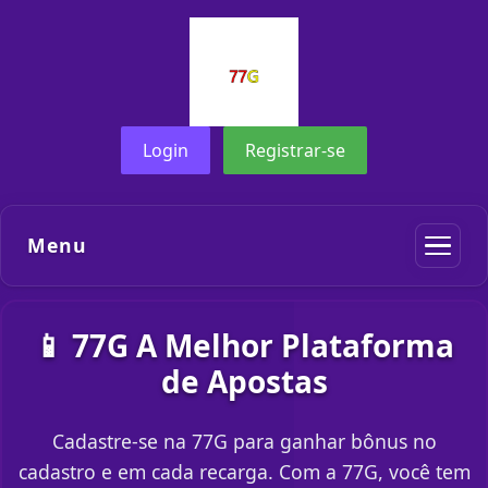
Login
Registrar-se
Menu
📱 77G A Melhor Plataforma
de Apostas
Cadastre-se na 77G para ganhar bônus no
cadastro e em cada recarga. Com a 77G, você tem