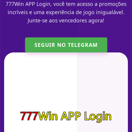
777Win APP Login, você tem acesso a promoções
incríveis e uma experiência de jogo inigualável.
Junte-se aos vencedores agora!
SEGUIR NO TELEGRAM