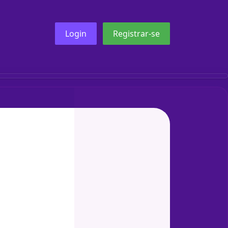
Login
Registrar-se