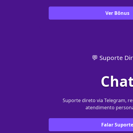
Ver Bônus
💬 Suporte Di
Cha
Suporte direto via Telegram, r
atendimento persona
Falar Suport