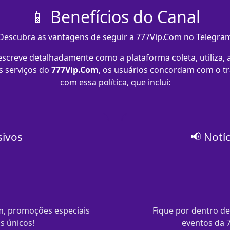
📱 Benefícios do Canal
Descubra as vantagens de seguir a 777Vip.Com no Telegra
screve detalhadamente como a plataforma coleta, utiliza,
os serviços do
777Vip.Com
, os usuários concordam com o t
com essa política, que inclui:
sivos
📢 Notí
m, promoções especiais
Fique por dentro d
s únicos!
eventos da 