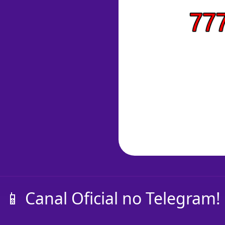
📱 Canal Oficial no Telegram!