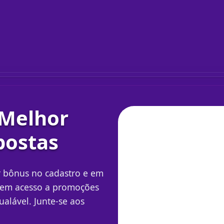
 Melhor
postas
 bônus no cadastro e em
tem acesso a promoções
ualável. Junte-se aos