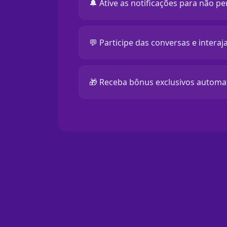
🔔 Ative as notificações para não p
💬 Participe das conversas e interaj
🎁 Receba bônus exclusivos autom