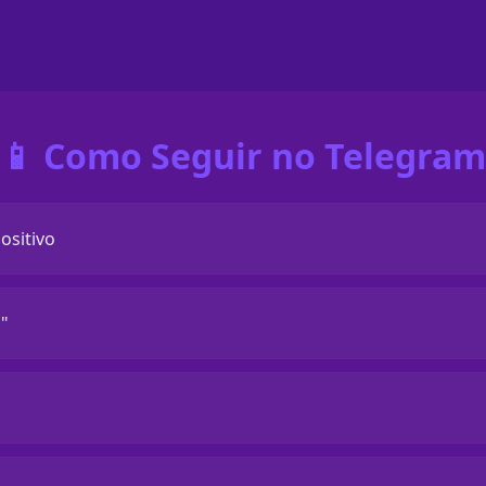
📱 Como Seguir no Telegram
ositivo
"