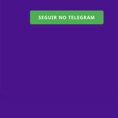
SEGUIR NO TELEGRAM