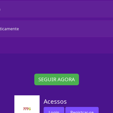
a
aticamente
SEGUIR AGORA
Acessos
Login
Registrar-se