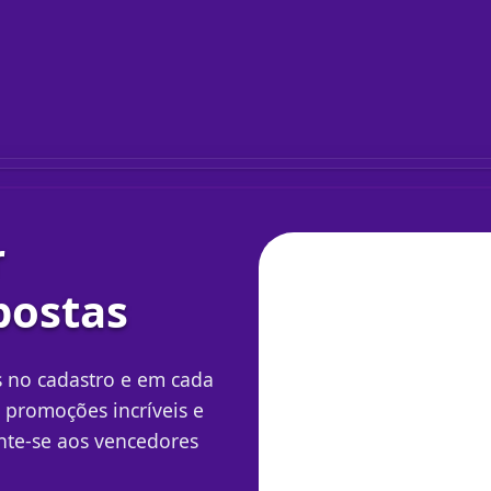
r
postas
 no cadastro e em cada
 promoções incríveis e
unte-se aos vencedores