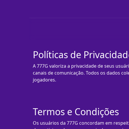
Políticas de Privacida
A 777G valoriza a privacidade de seus usuá
canais de comunicação. Todos os dados cole
jogadores.
Termos e Condições
Os usuários da 777G concordam em respeitar