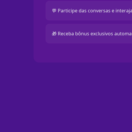
💬 Participe das conversas e interaj
🎁 Receba bônus exclusivos autom