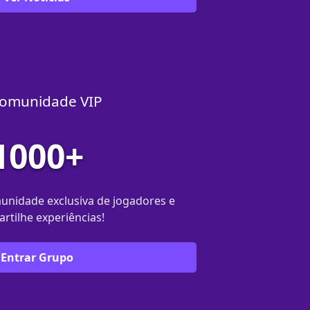
Comunidade VIP
1000+
unidade exclusiva de jogadores e
rtilhe experiências!
Entrar Grupo