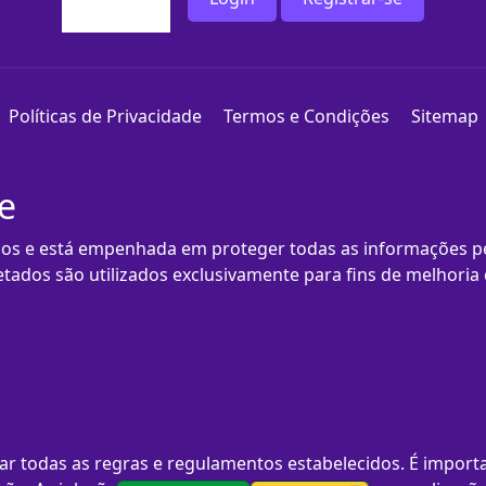
Políticas de Privacidade
Termos e Condições
Sitemap
de
rios e está empenhada em proteger todas as informações p
tados são utilizados exclusivamente para fins de melhoria
 todas as regras e regulamentos estabelecidos. É importa