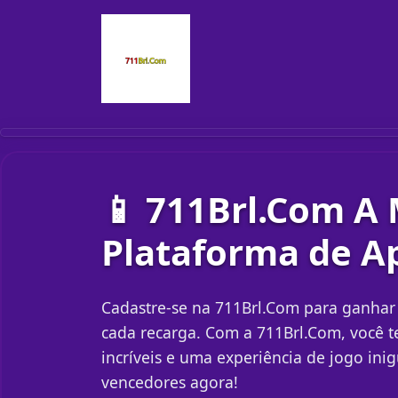
📱 711Brl.Com A
Plataforma de A
Cadastre-se na 711Brl.Com para ganhar
cada recarga. Com a 711Brl.Com, você 
incríveis e uma experiência de jogo inig
vencedores agora!