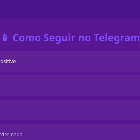
📱 Como Seguir no Telegram
ositivo
"
erder nada