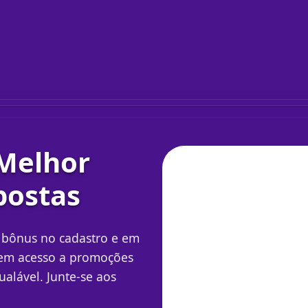
 Melhor
postas
 bônus no cadastro e em
tem acesso a promoções
ualável. Junte-se aos