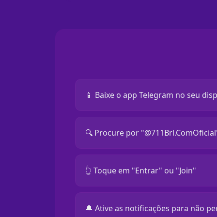
📱 Baixe o app Telegram no seu disp
🔍 Procure por "@711Brl.ComOficial
👆 Toque em "Entrar" ou "Join"
🔔 Ative as notificações para não p