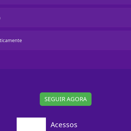
a
aticamente
SEGUIR AGORA
Acessos