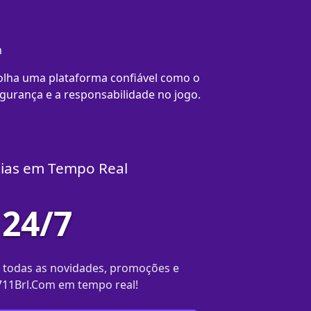
m
olha uma plataforma confiável como o
segurança e a responsabilidade no jogo.
cias em Tempo Real
24/7
e todas as novidades, promoções e
711Brl.Com em tempo real!