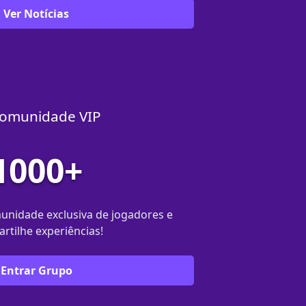
Ver Notícias
Comunidade VIP
1000+
unidade exclusiva de jogadores e
rtilhe experiências!
Entrar Grupo