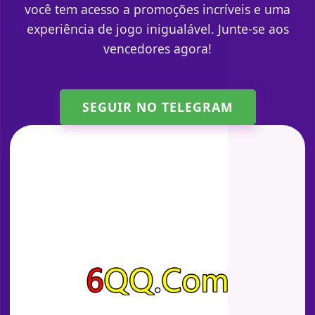
você tem acesso a promoções incríveis e uma
experiência de jogo inigualável. Junte-se aos
vencedores agora!
SEGUIR NO TELEGRAM