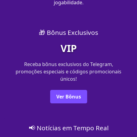
jogabilidade.
🎁 Bônus Exclusivos
VIP
Receba bônus exclusivos do Telegram,
promoções especiais e códigos promocionais
únicos!
Ver Bônus
📢 Notícias em Tempo Real