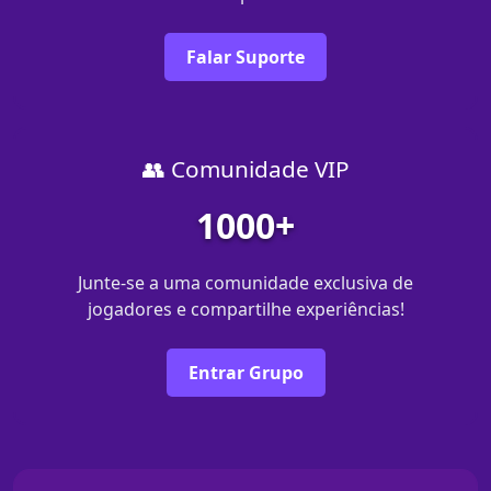
Falar Suporte
👥 Comunidade VIP
1000+
Junte-se a uma comunidade exclusiva de
jogadores e compartilhe experiências!
Entrar Grupo