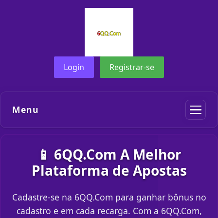
Login
Registrar-se
Menu
📱 6QQ.Com A Melhor
Plataforma de Apostas
Cadastre-se na 6QQ.Com para ganhar bônus no
cadastro e em cada recarga. Com a 6QQ.Com,