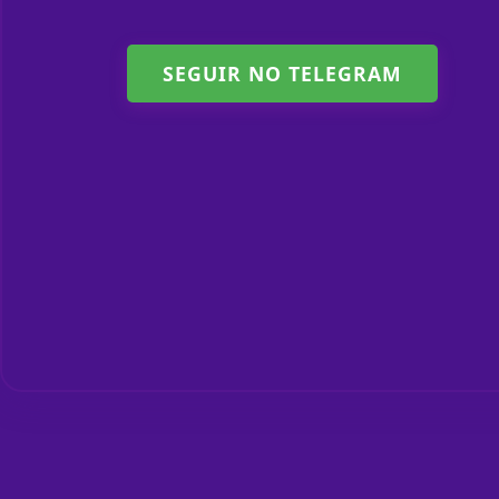
SEGUIR NO TELEGRAM