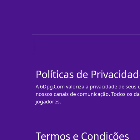
Políticas de Privacida
A 6Dpg.Com valoriza a privacidade de seus
nossos canais de comunicação. Todos os dad
jogadores.
Termos e Condições