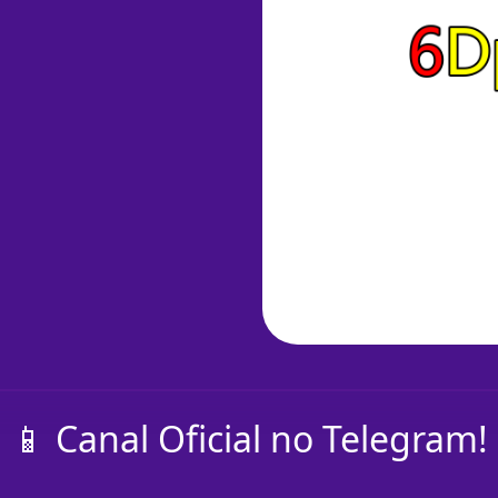
📱 Canal Oficial no Telegram!