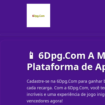
📱 6Dpg.Com A M
Plataforma de A
Cadastre-se na 6Dpg.Com para ganhar 
cada recarga. Com a 6Dpg.Com, você t
incríveis e uma experiência de jogo inig
vencedores agora!