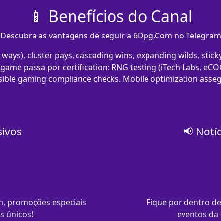
📱 Benefícios do Canal
Descubra as vantagens de seguir a 6Dpg.Com no Telegram
 ways), cluster pays, cascading wins, expanding wilds, stic
ame passa por certification: RNG testing (iTech Labs, eCOG
sible gaming compliance checks. Mobile optimization assegu
sivos
📢 Notí
m, promoções especiais
Fique por dentro d
s únicos!
eventos da