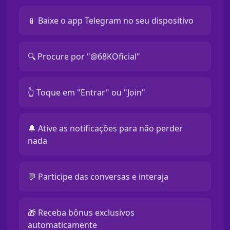
📱 Baixe o app Telegram no seu dispositivo
🔍 Procure por "@68KOficial"
👆 Toque em "Entrar" ou "Join"
🔔 Ative as notificações para não perder
nada
💬 Participe das conversas e interaja
🎁 Receba bônus exclusivos
automaticamente