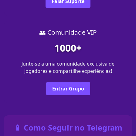
Falar Suporte
👥 Comunidade VIP
1000+
Junte-se a uma comunidade exclusiva de
jogadores e compartilhe experiências!
Entrar Grupo
📱 Como Seguir no Telegram