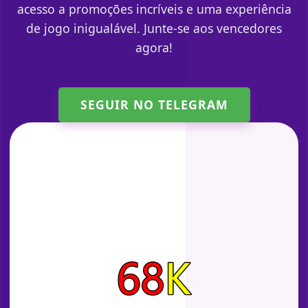
acesso a promoções incríveis e uma experiência
de jogo inigualável. Junte-se aos vencedores
agora!
SEGUIR NO TELEGRAM