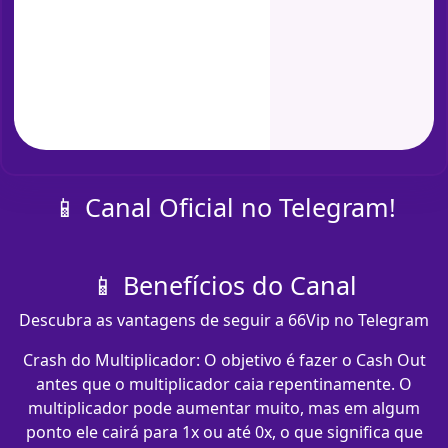
📱 Canal Oficial no Telegram!
📱 Benefícios do Canal
Descubra as vantagens de seguir a 66Vip no Telegram
Crash do Multiplicador: O objetivo é fazer o Cash Out
antes que o multiplicador caia repentinamente. O
multiplicador pode aumentar muito, mas em algum
ponto ele cairá para 1x ou até 0x, o que significa que