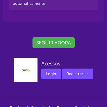
automaticamente
SEGUIR AGORA
Acessos
Login
Registrar-se