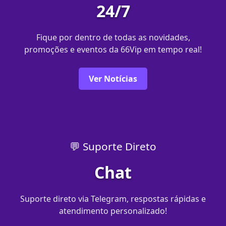
24/7
Fique por dentro de todas as novidades,
promoções e eventos da 66Vip em tempo real!
Ver Notícias
💬 Suporte Direto
Chat
Suporte direto via Telegram, respostas rápidas e
atendimento personalizado!