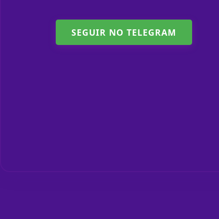
SEGUIR NO TELEGRAM