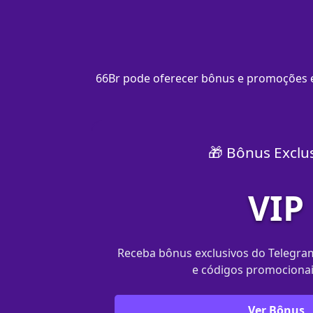
66Br pode oferecer bônus e promoções exc
🎁 Bônus Exclu
VIP
Receba bônus exclusivos do Telegra
e códigos promocionai
Ver Bônus