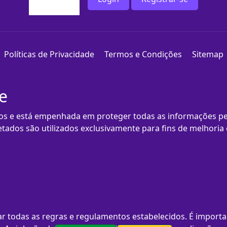
Políticas de Privacidade
Termos e Condições
Sitemap
de
rios e está empenhada em proteger todas as informações p
tados são utilizados exclusivamente para fins de melhoria
 todas as regras e regulamentos estabelecidos. É importa