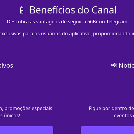
📱 Benefícios do Canal
Descubra as vantagens de seguir a 66Br no Telegram
lusivas para os usuários do aplicativo, proporcionando inc
sivos
📢 Notí
m, promoções especiais
Fique por dentro d
s únicos!
eventos 