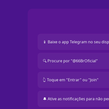
📱 Baixe o app Telegram no seu disp
🔍 Procure por "@66BrOficial"
👆 Toque em "Entrar" ou "Join"
🔔 Ative as notificações para não p