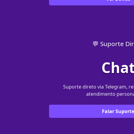
💬 Suporte Di
Cha
Suporte direto via Telegram, r
atendimento persona
Falar Suport