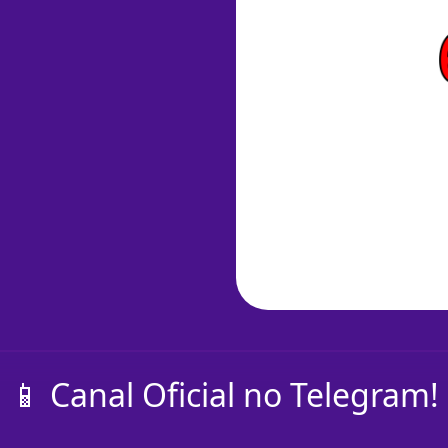
📱 Canal Oficial no Telegram!