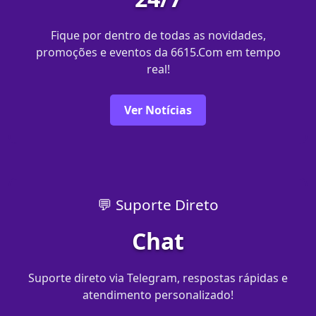
Fique por dentro de todas as novidades,
promoções e eventos da 6615.Com em tempo
real!
Ver Notícias
💬 Suporte Direto
Chat
Suporte direto via Telegram, respostas rápidas e
atendimento personalizado!