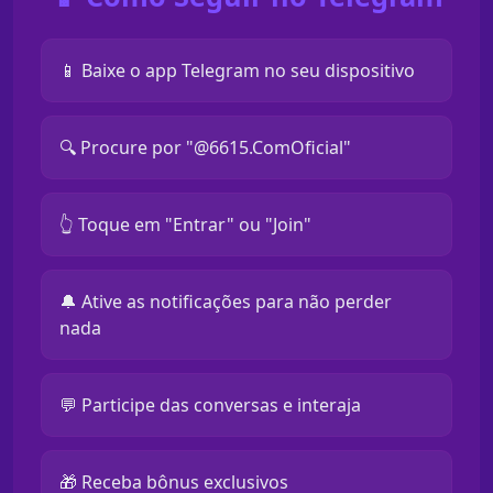
📱 Baixe o app Telegram no seu dispositivo
🔍 Procure por "@6615.ComOficial"
👆 Toque em "Entrar" ou "Join"
🔔 Ative as notificações para não perder
nada
💬 Participe das conversas e interaja
🎁 Receba bônus exclusivos