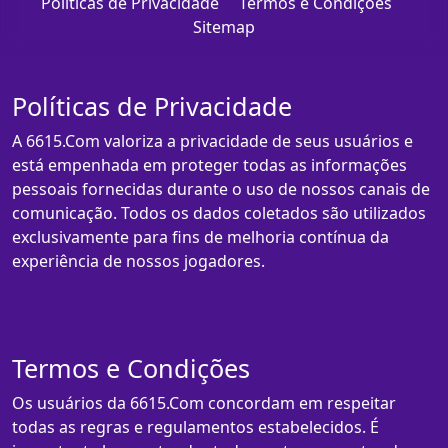
Políticas de Privacidade
Termos e Condições
Sitemap
Políticas de Privacidade
A 6615.Com valoriza a privacidade de seus usuários e
está empenhada em proteger todas as informações
pessoais fornecidas durante o uso de nossos canais de
comunicação. Todos os dados coletados são utilizados
exclusivamente para fins de melhoria contínua da
experiência de nossos jogadores.
Termos e Condições
Os usuários da 6615.Com concordam em respeitar
todas as regras e regulamentos estabelecidos. É