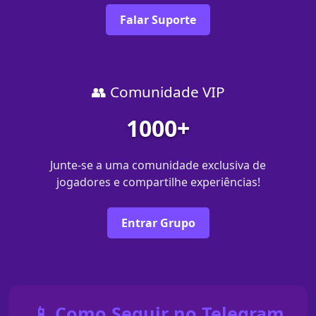
Falar Suporte
👥 Comunidade VIP
1000+
Junte-se a uma comunidade exclusiva de
jogadores e compartilhe experiências!
Entrar Grupo
📱 Como Seguir no Telegram