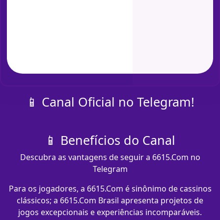
📱 Canal Oficial no Telegram!
📱 Benefícios do Canal
Descubra as vantagens de seguir a 6615.Com no
Telegram
Para os jogadores, a 6615.Com é sinônimo de cassinos
clássicos; a 6615.Com Brasil apresenta projetos de
jogos excepcionais e experiências incomparáveis.