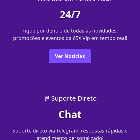
24/7
Fique por dentro de todas as novidades,
promoções e eventos da 65X Vip em tempo real!
Ver Notícias
💬 Suporte Direto
Chat
Suporte direto via Telegram, respostas rápidas e
atendimento personalizado!