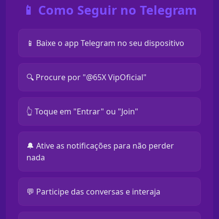
📱 Como Seguir no Telegram
📱 Baixe o app Telegram no seu dispositivo
🔍 Procure por "@65X VipOficial"
👆 Toque em "Entrar" ou "Join"
🔔 Ative as notificações para não perder
nada
💬 Participe das conversas e interaja