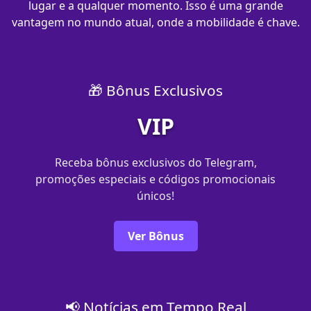
lugar e a qualquer momento. Isso é uma grande
vantagem no mundo atual, onde a mobilidade é chave.
🎁 Bônus Exclusivos
VIP
Receba bônus exclusivos do Telegram,
promoções especiais e códigos promocionais
únicos!
Ver Bônus
📢 Notícias em Tempo Real