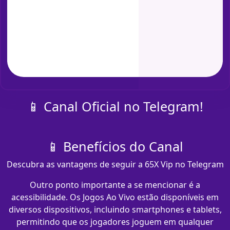
📱 Canal Oficial no Telegram!
📱 Benefícios do Canal
Descubra as vantagens de seguir a 65X Vip no Telegram
Outro ponto importante a se mencionar é a
acessibilidade. Os Jogos Ao Vivo estão disponíveis em
diversos dispositivos, incluindo smartphones e tablets,
permitindo que os jogadores joguem em qualquer