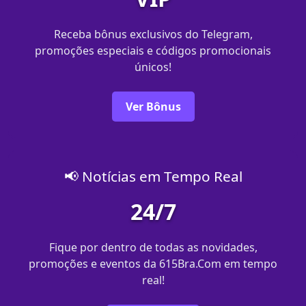
Receba bônus exclusivos do Telegram,
promoções especiais e códigos promocionais
únicos!
Ver Bônus
📢 Notícias em Tempo Real
24/7
Fique por dentro de todas as novidades,
promoções e eventos da 615Bra.Com em tempo
real!