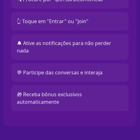
👆 Toque em "Entrar" ou "Join"
🔔 Ative as notificações para não perder
nada
💬 Participe das conversas e interaja
🎁 Receba bônus exclusivos
automaticamente