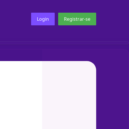
Login
Registrar-se