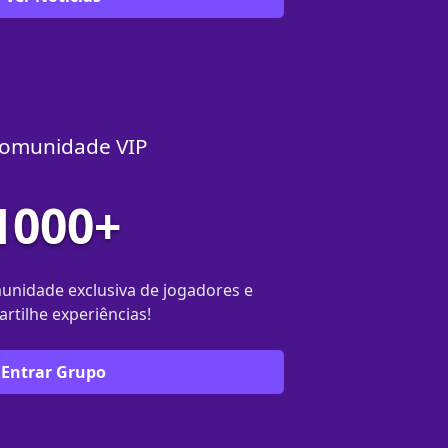
Comunidade VIP
1000+
unidade exclusiva de jogadores e
rtilhe experiências!
Entrar Grupo