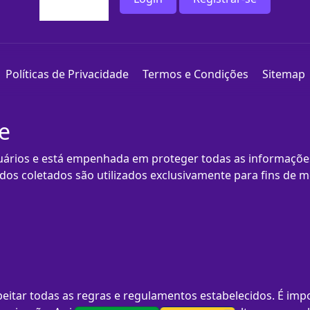
Políticas de Privacidade
Termos e Condições
Sitemap
de
suários e está empenhada em proteger todas as informaçõe
os coletados são utilizados exclusivamente para fins de m
tar todas as regras e regulamentos estabelecidos. É impo