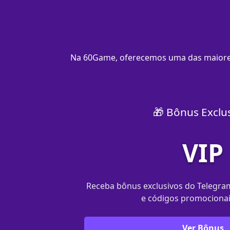
Na 60Game, oferecemos uma das maiores b
🎁 Bônus Exclu
VIP
Receba bônus exclusivos do Telegra
e códigos promocionai
Ver Bônus