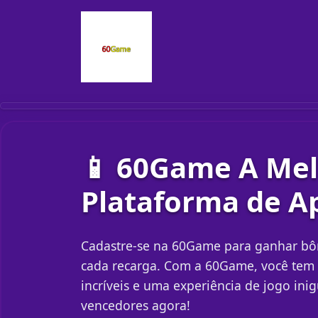
📱 60Game A Me
Plataforma de A
Cadastre-se na 60Game para ganhar bô
cada recarga. Com a 60Game, você tem
incríveis e uma experiência de jogo inig
vencedores agora!