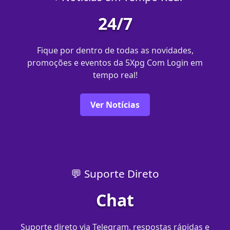
24/7
Fique por dentro de todas as novidades,
promoções e eventos da 5Xpg Com Login em
tempo real!
Ver Notícias
💬 Suporte Direto
Chat
Suporte direto via Telegram, respostas rápidas e