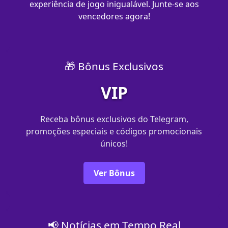
experiência de jogo inigualável. Junte-se aos
vencedores agora!
🎁 Bônus Exclusivos
VIP
Receba bônus exclusivos do Telegram,
promoções especiais e códigos promocionais
únicos!
Ver Bônus
📢 Notícias em Tempo Real