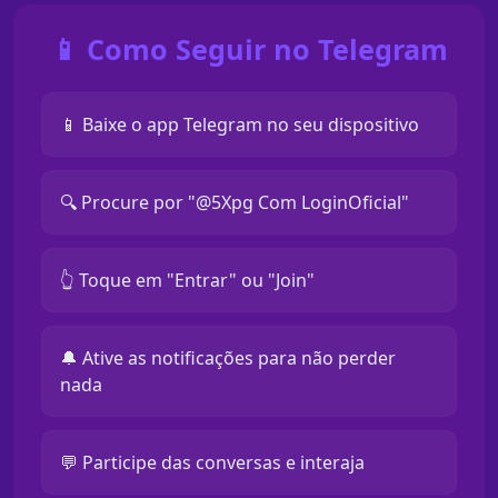
📱 Como Seguir no Telegram
📱 Baixe o app Telegram no seu dispositivo
🔍 Procure por "@5Xpg Com LoginOficial"
👆 Toque em "Entrar" ou "Join"
🔔 Ative as notificações para não perder
nada
💬 Participe das conversas e interaja