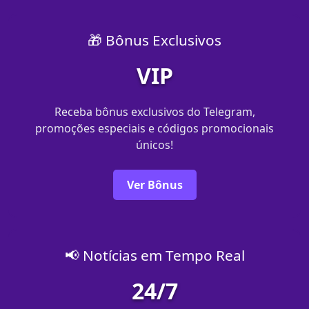
🎁 Bônus Exclusivos
VIP
Receba bônus exclusivos do Telegram,
promoções especiais e códigos promocionais
únicos!
Ver Bônus
📢 Notícias em Tempo Real
24/7