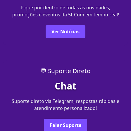
Fique por dentro de todas as novidades,
promoções e eventos da 5L.Com em tempo real!
Ver Notícias
💬 Suporte Direto
Chat
Suporte direto via Telegram, respostas rápidas e
atendimento personalizado!
Falar Suporte