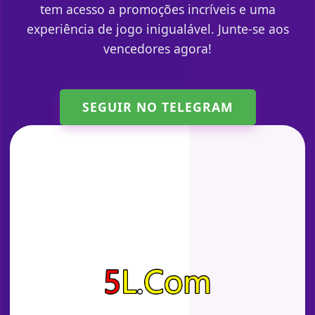
tem acesso a promoções incríveis e uma
experiência de jogo inigualável. Junte-se aos
vencedores agora!
SEGUIR NO TELEGRAM