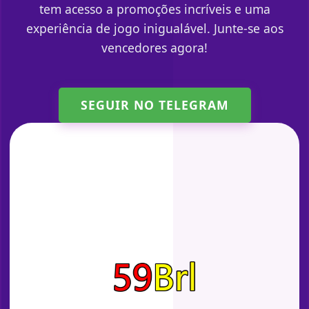
tem acesso a promoções incríveis e uma
experiência de jogo inigualável. Junte-se aos
vencedores agora!
SEGUIR NO TELEGRAM