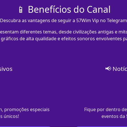
📱 Benefícios do Canal
Descubra as vantagens de seguir a 57Wim Vip no Telegram
sentam diferentes temas, desde civilizações antigas e mit
 gráficos de alta qualidade e efeitos sonoros envolventes p
sivos
📢 Notí
m, promoções especiais
Fique por dentro d
s únicos!
eventos da 