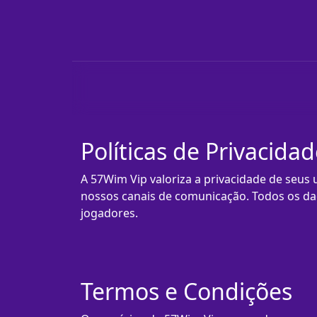
Políticas de Privacida
A 57Wim Vip valoriza a privacidade de seus
nossos canais de comunicação. Todos os dad
jogadores.
Termos e Condições