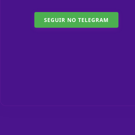
SEGUIR NO TELEGRAM