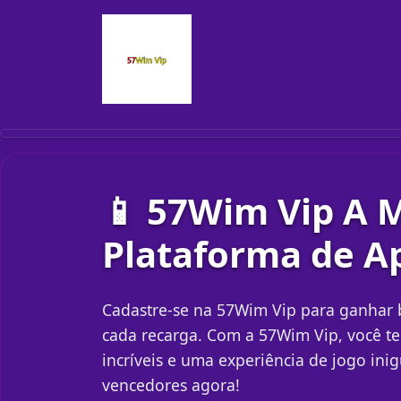
📱 57Wim Vip A 
Plataforma de A
Cadastre-se na 57Wim Vip para ganhar 
cada recarga. Com a 57Wim Vip, você t
incríveis e uma experiência de jogo inig
vencedores agora!