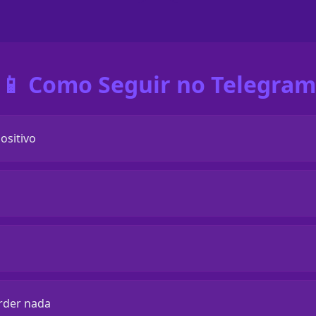
📱 Como Seguir no Telegram
ositivo
erder nada