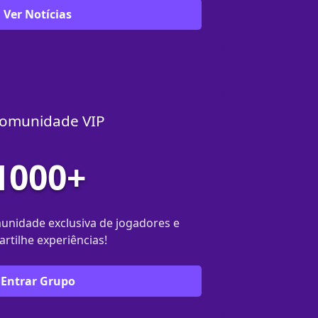
Ver Notícias
Comunidade VIP
1000+
unidade exclusiva de jogadores e
rtilhe experiências!
Entrar Grupo