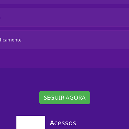
a
aticamente
SEGUIR AGORA
Acessos