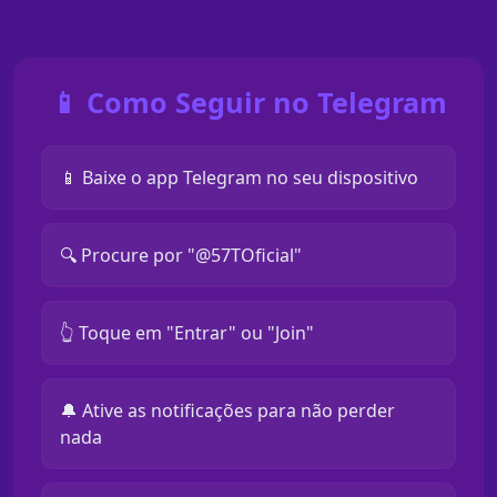
📱 Como Seguir no Telegram
📱 Baixe o app Telegram no seu dispositivo
🔍 Procure por "@57TOficial"
👆 Toque em "Entrar" ou "Join"
🔔 Ative as notificações para não perder
nada