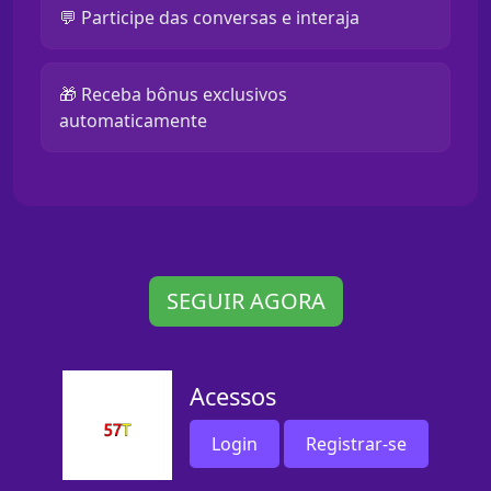
💬 Participe das conversas e interaja
🎁 Receba bônus exclusivos
automaticamente
SEGUIR AGORA
Acessos
Login
Registrar-se