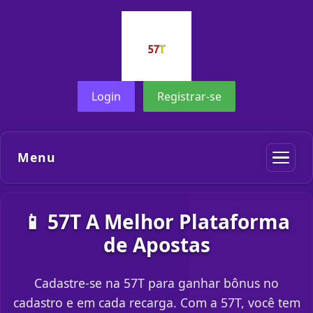
Login
Registrar-se
Menu
📱 57T A Melhor Plataforma
de Apostas
Cadastre-se na 57T para ganhar bônus no
cadastro e em cada recarga. Com a 57T, você tem