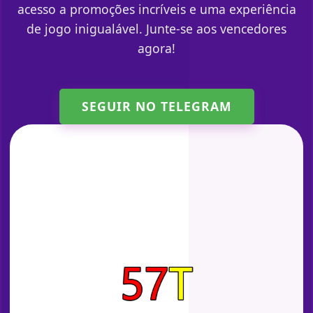
acesso a promoções incríveis e uma experiência
de jogo inigualável. Junte-se aos vencedores
agora!
SEGUIR NO TELEGRAM