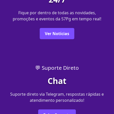
Fique por dentro de todas as novidades,
promoções e eventos da 57Pg em tempo real!
Ver Notícias
💬 Suporte Direto
Chat
Suporte direto via Telegram, respostas rápidas e
atendimento personalizado!