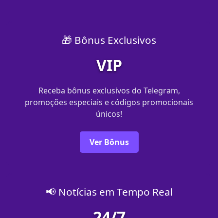
🎁 Bônus Exclusivos
VIP
Receba bônus exclusivos do Telegram,
promoções especiais e códigos promocionais
únicos!
Ver Bônus
📢 Notícias em Tempo Real
24/7