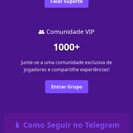
Falar Suporte
👥 Comunidade VIP
1000+
Junte-se a uma comunidade exclusiva de
jogadores e compartilhe experiências!
Entrar Grupo
📱 Como Seguir no Telegram