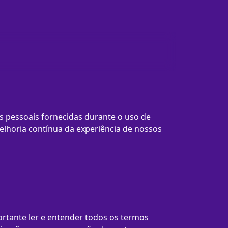
s pessoais fornecidas durante o uso de
elhoria contínua da experiência de nossos
rtante ler e entender todos os termos