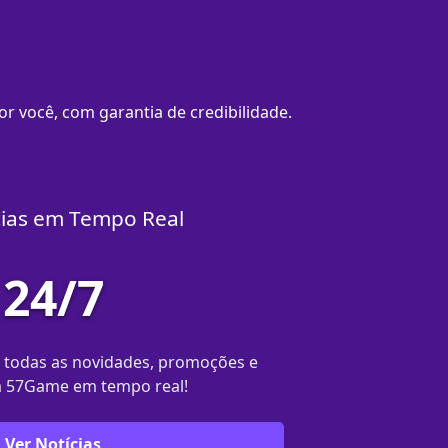
 você, com garantia de credibilidade.
cias em Tempo Real
24/7
e todas as novidades, promoções e
a 57Game em tempo real!
Ver Notícias