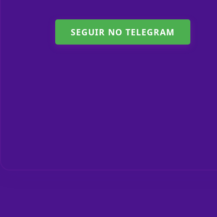
SEGUIR NO TELEGRAM