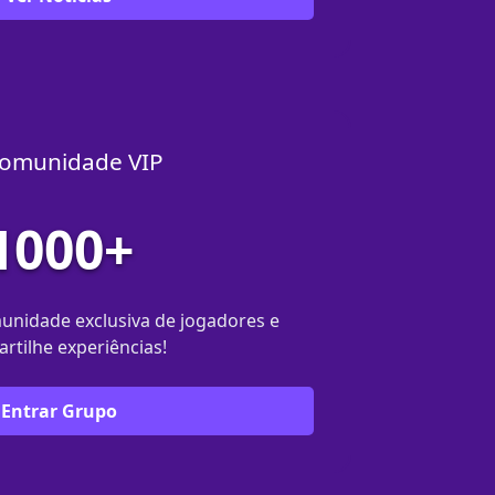
Comunidade VIP
1000+
unidade exclusiva de jogadores e
rtilhe experiências!
Entrar Grupo