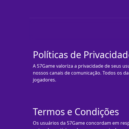
Políticas de Privacida
A 57Game valoriza a privacidade de seus u
nossos canais de comunicação. Todos os dad
jogadores.
Termos e Condições
Os usuários da 57Game concordam em respei