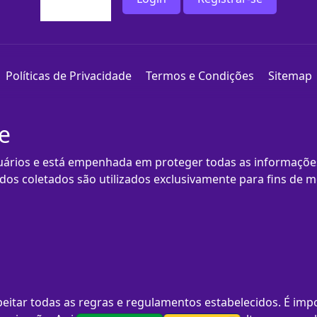
Políticas de Privacidade
Termos e Condições
Sitemap
de
suários e está empenhada em proteger todas as informaçõe
os coletados são utilizados exclusivamente para fins de m
tar todas as regras e regulamentos estabelecidos. É impo