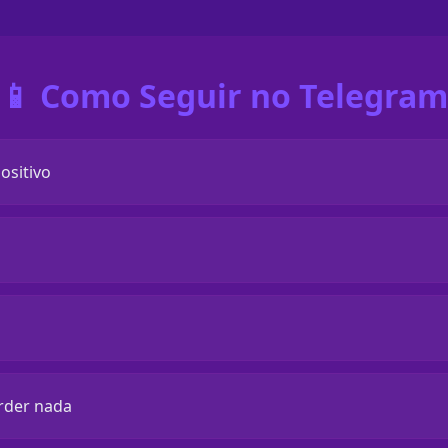
📱 Como Seguir no Telegram
ositivo
erder nada