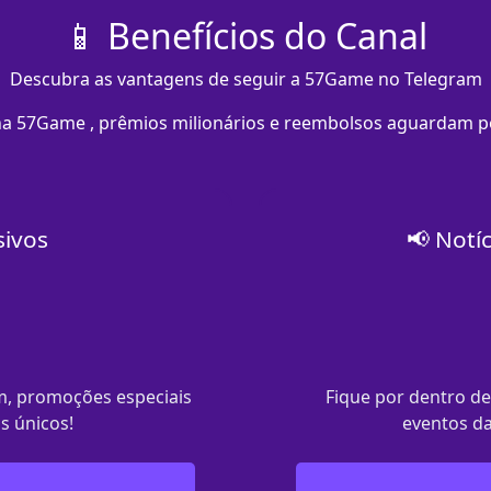
📱 Benefícios do Canal
Descubra as vantagens de seguir a 57Game no Telegram
na 57Game , prêmios milionários e reembolsos aguardam por
sivos
📢 Notí
m, promoções especiais
Fique por dentro d
s únicos!
eventos d