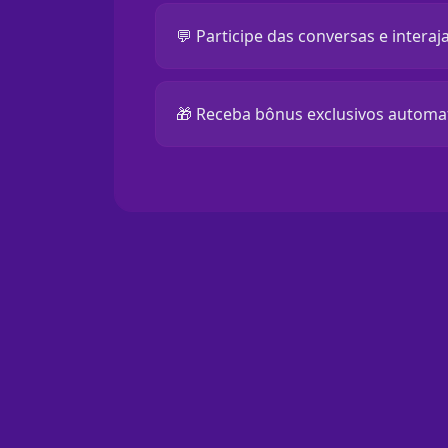
💬 Participe das conversas e interaj
🎁 Receba bônus exclusivos autom