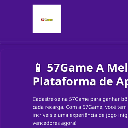
📱 57Game A Me
Plataforma de A
Cadastre-se na 57Game para ganhar bô
cada recarga. Com a 57Game, você tem
incríveis e uma experiência de jogo inig
vencedores agora!