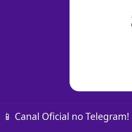
📱 Canal Oficial no Telegram!