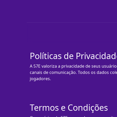
Políticas de Privacida
A 57E valoriza a privacidade de seus usuár
canais de comunicação. Todos os dados cole
jogadores.
Termos e Condições