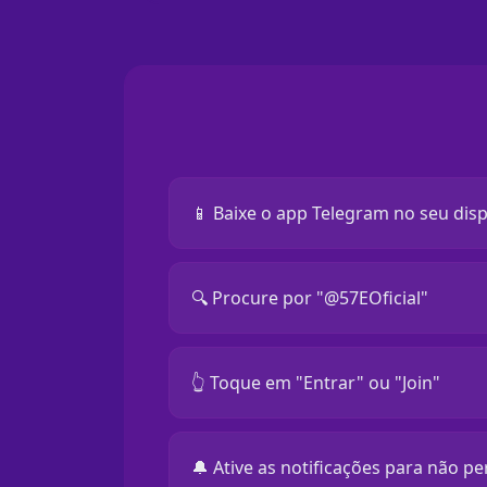
📱 Baixe o app Telegram no seu disp
🔍 Procure por "@57EOficial"
👆 Toque em "Entrar" ou "Join"
🔔 Ative as notificações para não p