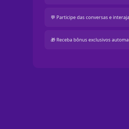
💬 Participe das conversas e interaj
🎁 Receba bônus exclusivos autom