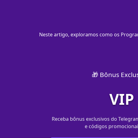
Neste artigo, exploramos como os Progr
🎁 Bônus Exclu
VIP
Receba bônus exclusivos do Telegra
e códigos promocionai