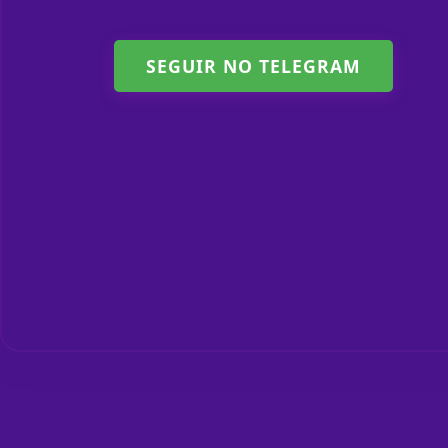
SEGUIR NO TELEGRAM