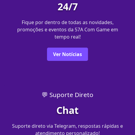
24/7
Fique por dentro de todas as novidades,
promoções e eventos da 57A Com Game em
tempo real!
Ver Notícias
💬 Suporte Direto
Chat
Suporte direto via Telegram, respostas rápidas e
atendimento personalizado!