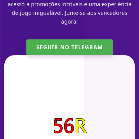
acesso a promoções incríveis e uma experiência
de jogo inigualável. Junte-se aos vencedores
agora!
SEGUIR NO TELEGRAM