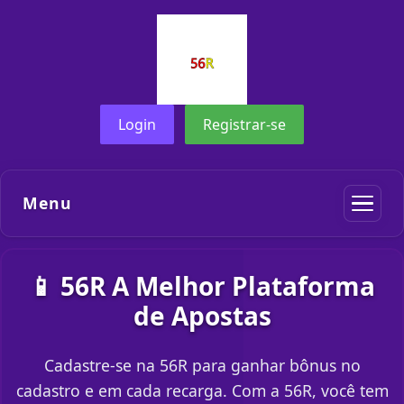
Login
Registrar-se
Menu
📱 56R A Melhor Plataforma
de Apostas
Cadastre-se na 56R para ganhar bônus no
cadastro e em cada recarga. Com a 56R, você tem