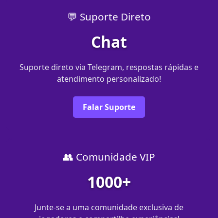
💬 Suporte Direto
Chat
Suporte direto via Telegram, respostas rápidas e
atendimento personalizado!
Falar Suporte
👥 Comunidade VIP
1000+
Junte-se a uma comunidade exclusiva de