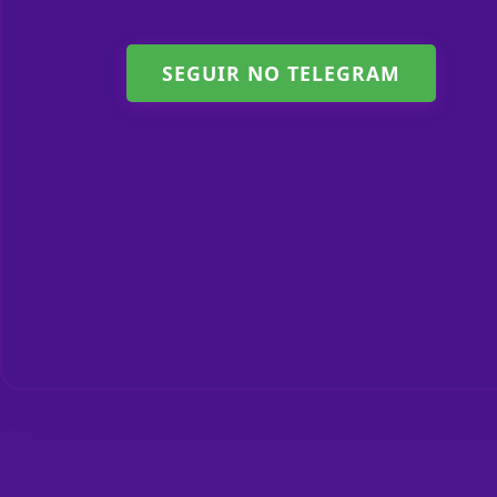
SEGUIR NO TELEGRAM