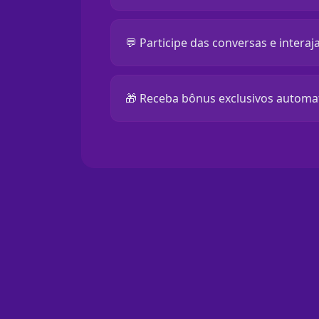
💬 Participe das conversas e interaj
🎁 Receba bônus exclusivos autom