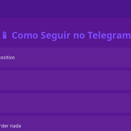
📱 Como Seguir no Telegram
ositivo
erder nada