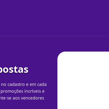
postas
 no cadastro e em cada
 promoções incríveis e
unte-se aos vencedores