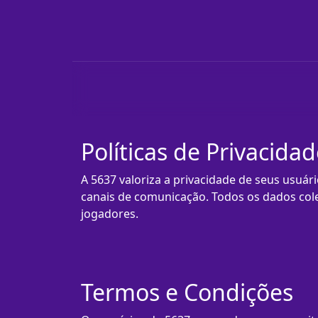
Políticas de Privacida
A 5637 valoriza a privacidade de seus usuá
canais de comunicação. Todos os dados cole
jogadores.
Termos e Condições