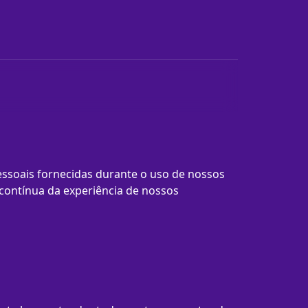
essoais fornecidas durante o uso de nossos
 contínua da experiência de nossos