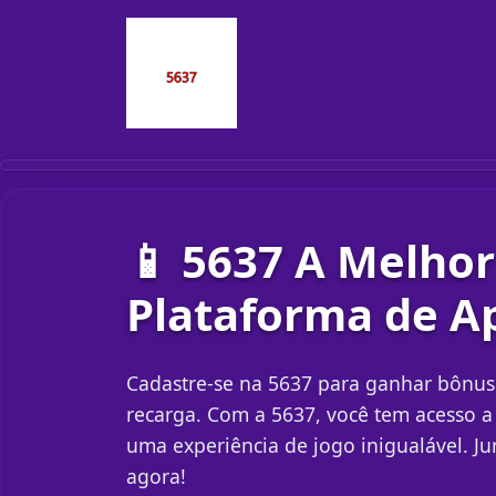
📱 5637 A Melhor
Plataforma de A
Cadastre-se na 5637 para ganhar bônus
recarga. Com a 5637, você tem acesso a
uma experiência de jogo inigualável. J
agora!