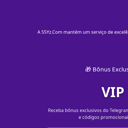
A 55Yz.Com mantém um serviço de excelên
🎁 Bônus Exclu
VIP
Receba bônus exclusivos do Telegra
e códigos promocionai