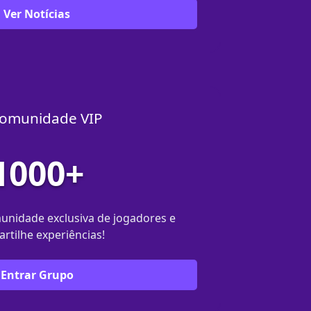
Ver Notícias
Comunidade VIP
1000+
unidade exclusiva de jogadores e
rtilhe experiências!
Entrar Grupo