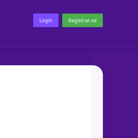
Login
Registrar-se