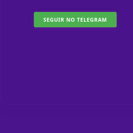
SEGUIR NO TELEGRAM