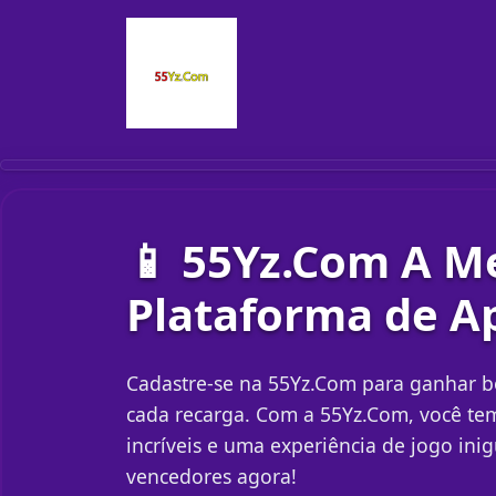
📱 55Yz.Com A M
Plataforma de A
Cadastre-se na 55Yz.Com para ganhar b
cada recarga. Com a 55Yz.Com, você te
incríveis e uma experiência de jogo inig
vencedores agora!