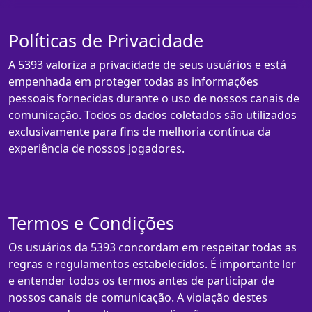
Políticas de Privacidade
A 5393 valoriza a privacidade de seus usuários e está
empenhada em proteger todas as informações
pessoais fornecidas durante o uso de nossos canais de
comunicação. Todos os dados coletados são utilizados
exclusivamente para fins de melhoria contínua da
experiência de nossos jogadores.
Termos e Condições
Os usuários da 5393 concordam em respeitar todas as
regras e regulamentos estabelecidos. É importante ler
e entender todos os termos antes de participar de
nossos canais de comunicação. A violação destes