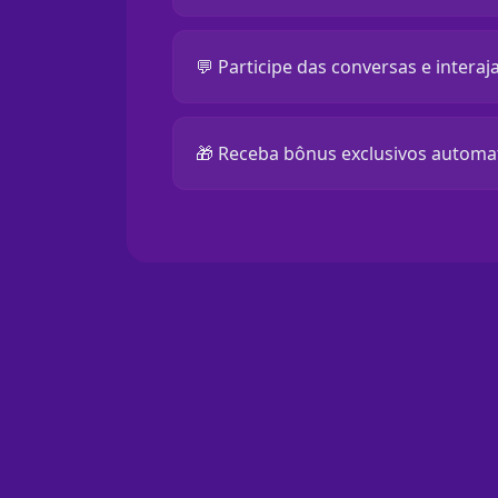
💬 Participe das conversas e interaj
🎁 Receba bônus exclusivos autom