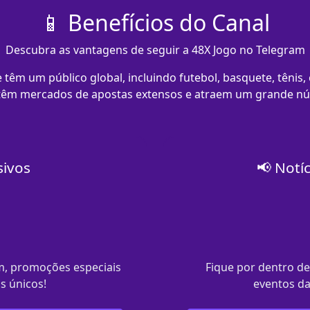
📱 Benefícios do Canal
Descubra as vantagens de seguir a 48X Jogo no Telegram
 têm um público global, incluindo futebol, basquete, tênis,
têm mercados de apostas extensos e atraem um grande n
sivos
📢 Notí
m, promoções especiais
Fique por dentro d
s únicos!
eventos da