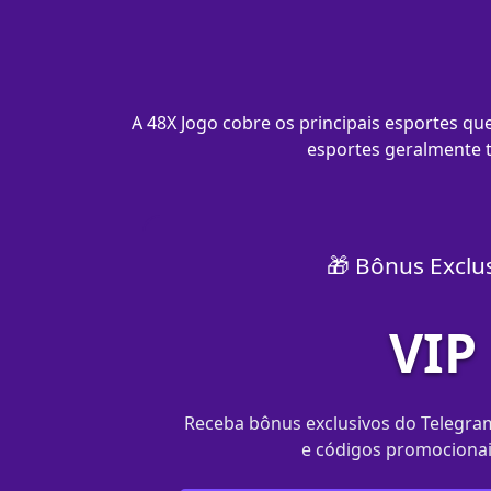
A 48X Jogo cobre os principais esportes que
esportes geralmente 
🎁 Bônus Exclu
VIP
Receba bônus exclusivos do Telegra
e códigos promocionai