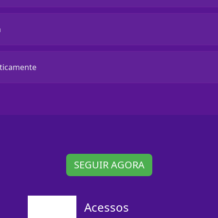
a
aticamente
SEGUIR AGORA
Acessos