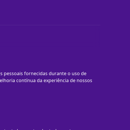
s pessoais fornecidas durante o uso de
elhoria contínua da experiência de nossos