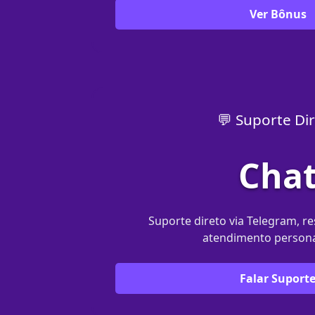
Ver Bônus
💬 Suporte Di
Cha
Suporte direto via Telegram, r
atendimento persona
Falar Suport