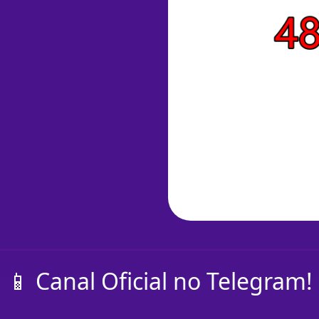
📱 Canal Oficial no Telegram!