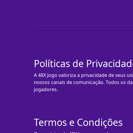
Políticas de Privacida
A 48X Jogo valoriza a privacidade de seus 
nossos canais de comunicação. Todos os dad
jogadores.
Termos e Condições