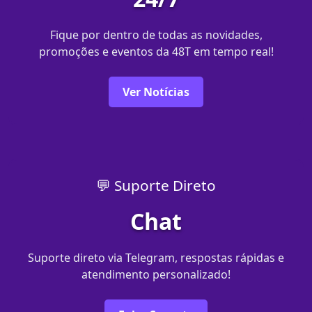
Fique por dentro de todas as novidades,
promoções e eventos da 48T em tempo real!
Ver Notícias
💬 Suporte Direto
Chat
Suporte direto via Telegram, respostas rápidas e
atendimento personalizado!