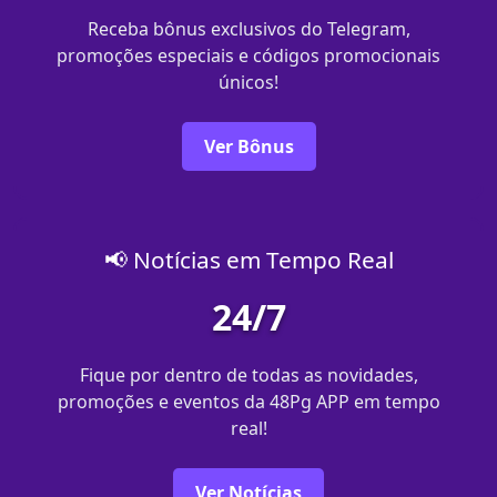
Receba bônus exclusivos do Telegram,
promoções especiais e códigos promocionais
únicos!
Ver Bônus
📢 Notícias em Tempo Real
24/7
Fique por dentro de todas as novidades,
promoções e eventos da 48Pg APP em tempo
real!
Ver Notícias