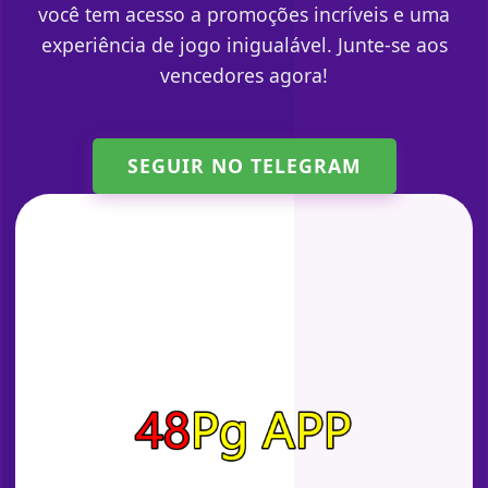
você tem acesso a promoções incríveis e uma
experiência de jogo inigualável. Junte-se aos
vencedores agora!
SEGUIR NO TELEGRAM