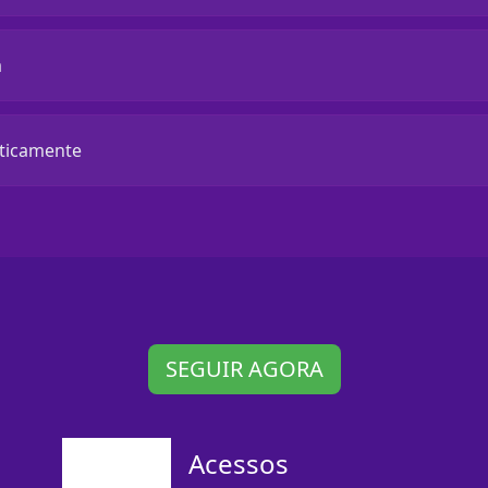
a
aticamente
SEGUIR AGORA
Acessos