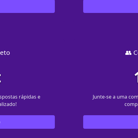
reto
👥 
t
espostas rápidas e
Junte-se a uma com
lizado!
compa
e