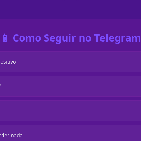
📱 Como Seguir no Telegram
ositivo
"
erder nada