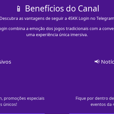
📱 Benefícios do Canal
Descubra as vantagens de seguir a 45KK Login no Telegra
Login combina a emoção dos jogos tradicionais com a conve
uma experiência única imersiva.
sivos
📢 Notí
m, promoções especiais
Fique por dentro d
s únicos!
eventos da 