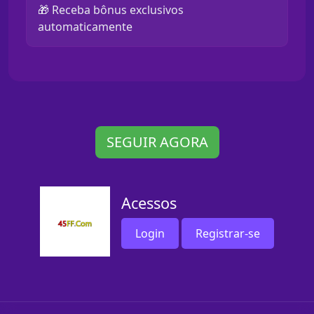
🎁 Receba bônus exclusivos
automaticamente
SEGUIR AGORA
Acessos
Login
Registrar-se