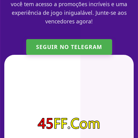
você tem acesso a promoções incríveis e uma
experiência de jogo inigualável. Junte-se aos
vencedores agora!
SEGUIR NO TELEGRAM