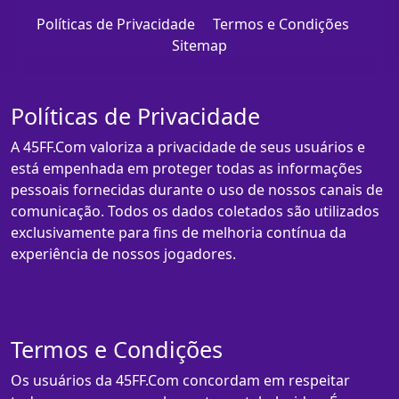
Políticas de Privacidade
Termos e Condições
Sitemap
Políticas de Privacidade
A 45FF.Com valoriza a privacidade de seus usuários e
está empenhada em proteger todas as informações
pessoais fornecidas durante o uso de nossos canais de
comunicação. Todos os dados coletados são utilizados
exclusivamente para fins de melhoria contínua da
experiência de nossos jogadores.
Termos e Condições
Os usuários da 45FF.Com concordam em respeitar