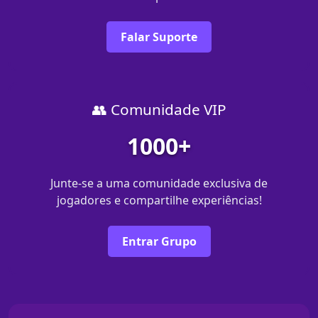
Falar Suporte
👥 Comunidade VIP
1000+
Junte-se a uma comunidade exclusiva de
jogadores e compartilhe experiências!
Entrar Grupo