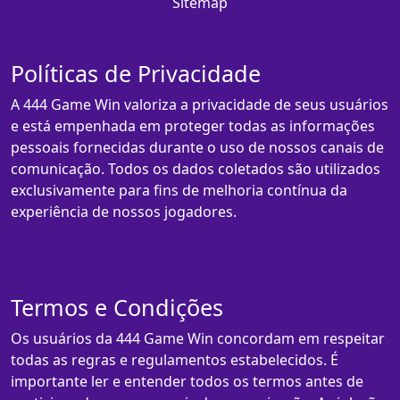
Sitemap
Políticas de Privacidade
A 444 Game Win valoriza a privacidade de seus usuários
e está empenhada em proteger todas as informações
pessoais fornecidas durante o uso de nossos canais de
comunicação. Todos os dados coletados são utilizados
exclusivamente para fins de melhoria contínua da
experiência de nossos jogadores.
Termos e Condições
Os usuários da 444 Game Win concordam em respeitar
todas as regras e regulamentos estabelecidos. É
importante ler e entender todos os termos antes de