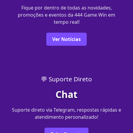
Fique por dentro de todas as novidades,
promoções e eventos da 444 Game Win em
tempo real!
Ver Notícias
💬 Suporte Direto
Chat
Suporte direto via Telegram, respostas rápidas e
atendimento personalizado!