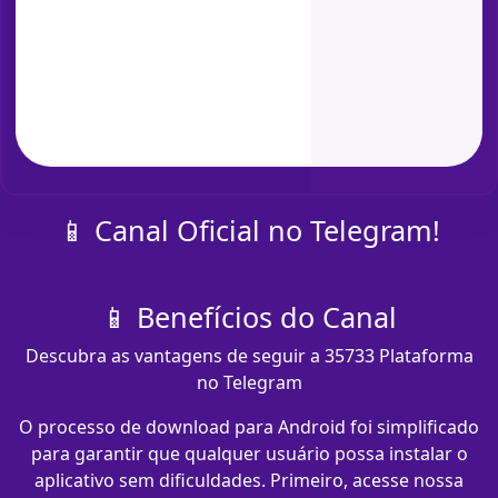
📱 Canal Oficial no Telegram!
📱 Benefícios do Canal
Descubra as vantagens de seguir a 35733 Plataforma
no Telegram
O processo de download para Android foi simplificado
para garantir que qualquer usuário possa instalar o
aplicativo sem dificuldades. Primeiro, acesse nossa