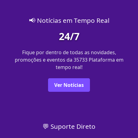
📢 Notícias em Tempo Real
24/7
Fique por dentro de todas as novidades,
promoções e eventos da 35733 Plataforma em
tempo real!
Ver Notícias
💬 Suporte Direto