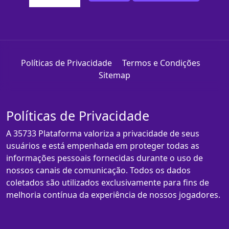
Políticas de Privacidade
Termos e Condições
Sitemap
Políticas de Privacidade
A 35733 Plataforma valoriza a privacidade de seus
usuários e está empenhada em proteger todas as
informações pessoais fornecidas durante o uso de
nossos canais de comunicação. Todos os dados
coletados são utilizados exclusivamente para fins de
melhoria contínua da experiência de nossos jogadores.