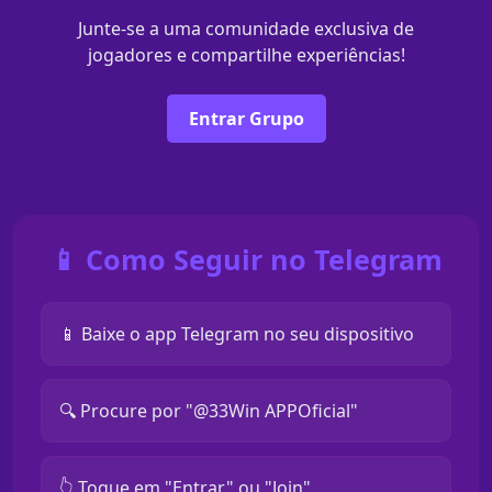
Junte-se a uma comunidade exclusiva de
jogadores e compartilhe experiências!
Entrar Grupo
📱 Como Seguir no Telegram
📱 Baixe o app Telegram no seu dispositivo
🔍 Procure por "@33Win APPOficial"
👆 Toque em "Entrar" ou "Join"