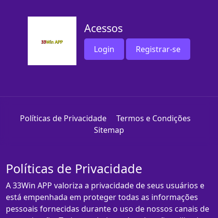
Acessos
Login
Registrar-se
Políticas de Privacidade
Termos e Condições
Sitemap
Políticas de Privacidade
A 33Win APP valoriza a privacidade de seus usuários e
está empenhada em proteger todas as informações
pessoais fornecidas durante o uso de nossos canais de