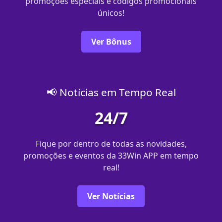
promoções especiais e códigos promocionais
únicos!
Ver Bônus
📢 Notícias em Tempo Real
24/7
Fique por dentro de todas as novidades,
promoções e eventos da 33Win APP em tempo
real!
Ver Notícias