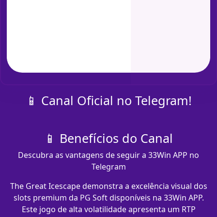
📱 Canal Oficial no Telegram!
📱 Benefícios do Canal
Descubra as vantagens de seguir a 33Win APP no
Telegram
The Great Icescape demonstra a excelência visual dos
slots premium da PG Soft disponíveis na 33Win APP.
Este jogo de alta volatilidade apresenta um RTP