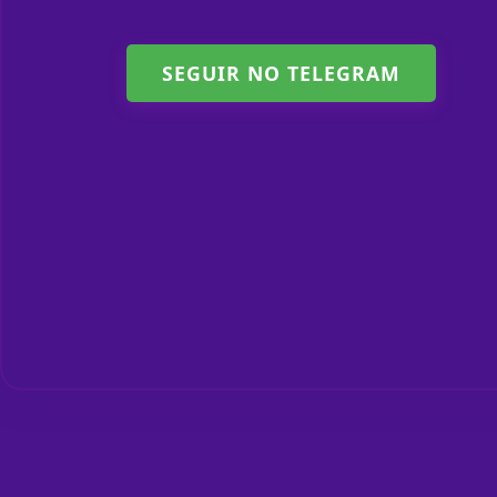
SEGUIR NO TELEGRAM