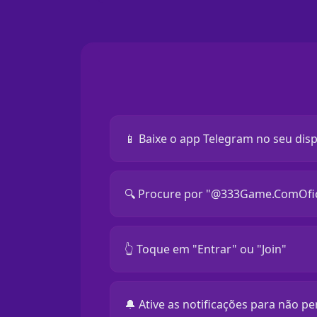
📱 Baixe o app Telegram no seu disp
🔍 Procure por "@333Game.ComOfic
👆 Toque em "Entrar" ou "Join"
🔔 Ative as notificações para não p