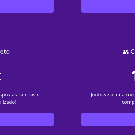
reto
👥 
t
espostas rápidas e
Junte-se a uma com
lizado!
compa
e