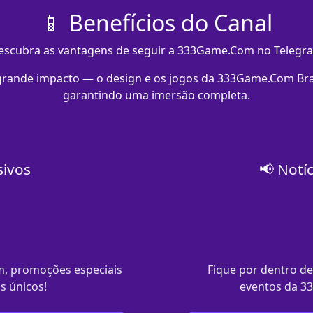
📱 Benefícios do Canal
escubra as vantagens de seguir a 333Game.Com no Telegr
ande impacto — o design e os jogos da 333Game.Com Brasi
garantindo uma imersão completa.
sivos
📢 Notí
m, promoções especiais
Fique por dentro d
s únicos!
eventos da 3