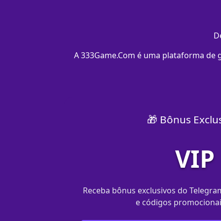
D
A 333Game.Com é uma plataforma de gr
🎁 Bônus Exclu
VIP
Receba bônus exclusivos do Telegra
e códigos promocionai