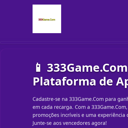
📱 333Game.Com
Plataforma de A
Cadastre-se na 333Game.Com para ganh
em cada recarga. Com a 333Game.Com, 
promoções incríveis e uma experiência d
Junte-se aos vencedores agora!