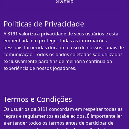
Sitemap
Políticas de Privacidade
A 3191 valoriza a privacidade de seus usuários e está
empenhada em proteger todas as informações
pessoais fornecidas durante o uso de nossos canais de
comunicação. Todos os dados coletados são utilizados
exclusivamente para fins de melhoria contínua da
experiência de nossos jogadores.
Termos e Condições
Os usuários da 3191 concordam em respeitar todas as
regras e regulamentos estabelecidos. É importante ler
e entender todos os termos antes de participar de