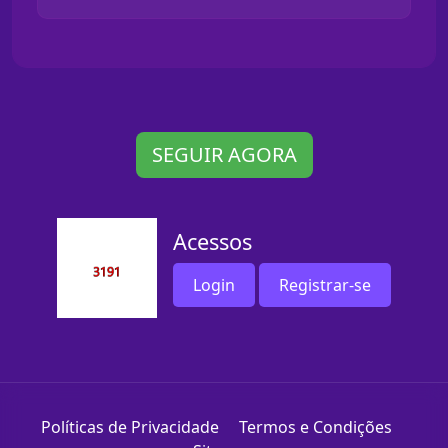
SEGUIR AGORA
Acessos
Login
Registrar-se
Políticas de Privacidade
Termos e Condições