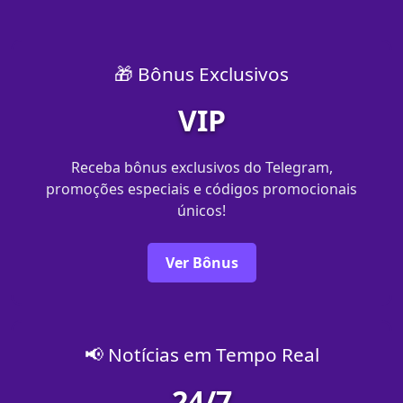
🎁 Bônus Exclusivos
VIP
Receba bônus exclusivos do Telegram,
promoções especiais e códigos promocionais
únicos!
Ver Bônus
📢 Notícias em Tempo Real
24/7