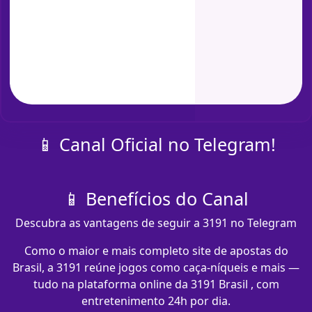
📱 Canal Oficial no Telegram!
📱 Benefícios do Canal
Descubra as vantagens de seguir a 3191 no Telegram
Como o maior e mais completo site de apostas do
Brasil, a 3191 reúne jogos como caça-níqueis e mais —
tudo na plataforma online da 3191 Brasil , com
entretenimento 24h por dia.