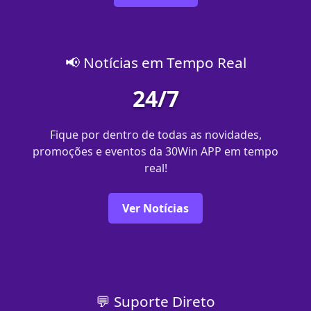
📢 Notícias em Tempo Real
24/7
Fique por dentro de todas as novidades,
promoções e eventos da 30Win APP em tempo
real!
Ver Notícias
💬 Suporte Direto