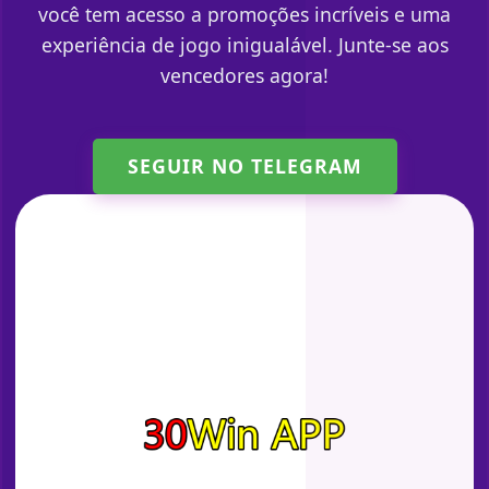
você tem acesso a promoções incríveis e uma
experiência de jogo inigualável. Junte-se aos
vencedores agora!
SEGUIR NO TELEGRAM