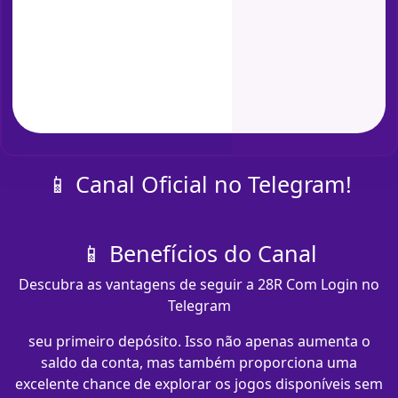
📱 Canal Oficial no Telegram!
📱 Benefícios do Canal
Descubra as vantagens de seguir a 28R Com Login no
Telegram
seu primeiro depósito. Isso não apenas aumenta o
saldo da conta, mas também proporciona uma
excelente chance de explorar os jogos disponíveis sem