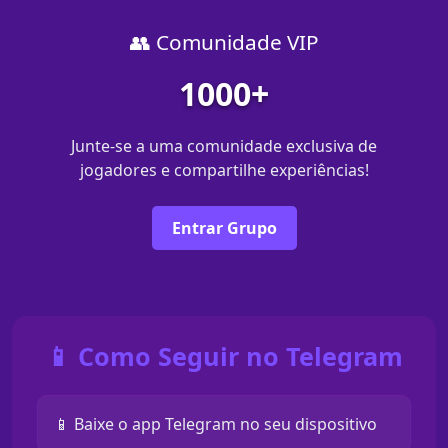
👥 Comunidade VIP
1000+
Junte-se a uma comunidade exclusiva de
jogadores e compartilhe experiências!
Entrar Grupo
📱 Como Seguir no Telegram
📱 Baixe o app Telegram no seu dispositivo